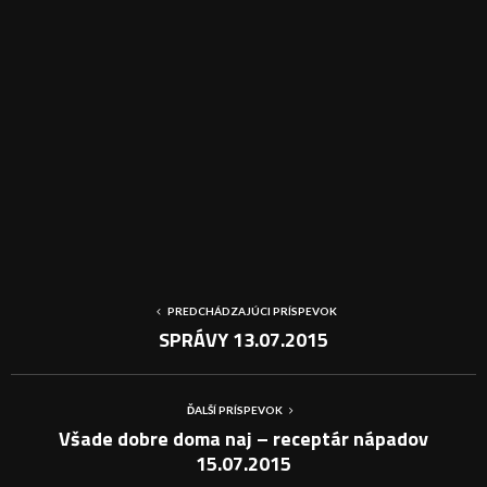
PREDCHÁDZAJÚCI PRÍSPEVOK
SPRÁVY 13.07.2015
ĎALŠÍ PRÍSPEVOK
Všade dobre doma naj – receptár nápadov
15.07.2015