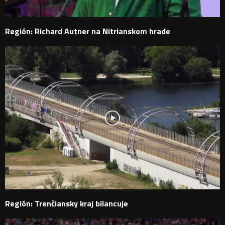
Región: Richard Autner na Nitrianskom hrade
Región: Trenčiansky kraj bilancuje