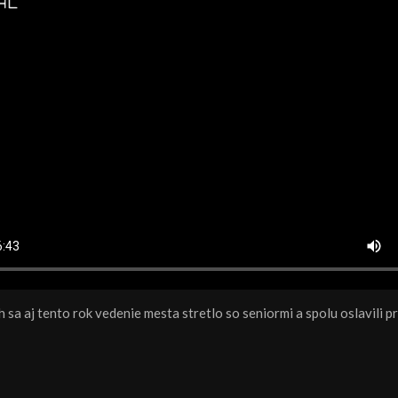
sa aj tento rok vedenie mesta stretlo so seniormi a spolu oslavili p