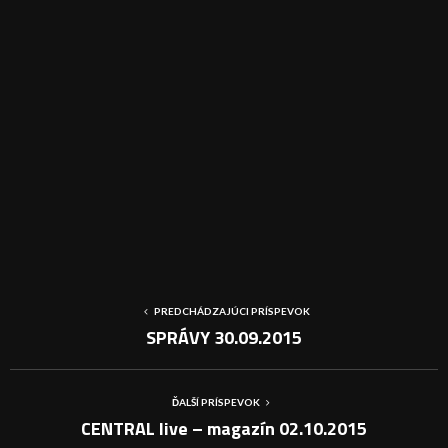
PREDCHÁDZAJÚCI PRÍSPEVOK
SPRÁVY 30.09.2015
ĎALŠÍ PRÍSPEVOK
CENTRAL live – magazín 02.10.2015