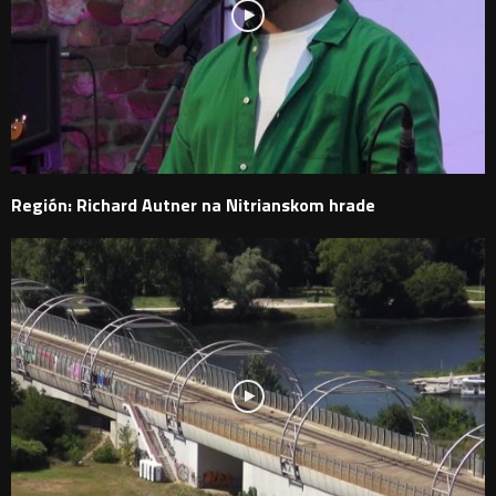
Región: Richard Autner na Nitrianskom hrade