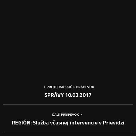
PREDCHÁDZAJÚCI PRÍSPEVOK
SPRÁVY 10.03.2017
ĎALŠÍ PRÍSPEVOK
REGIÓN: Služba včasnej intervencie v Prievidzi