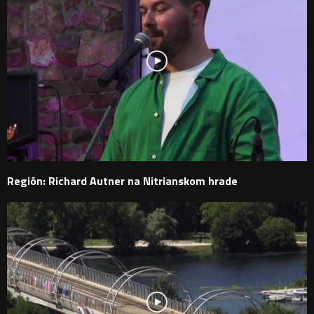
Región: Richard Autner na Nitrianskom hrade