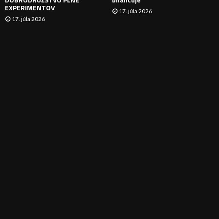
EXPERIMENTOV
17. júla 2026
17. júla 2026