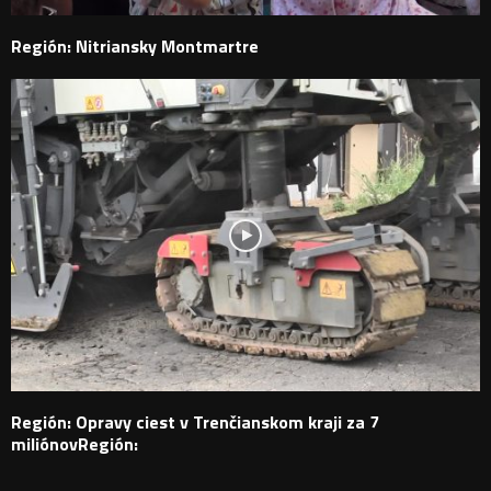
Región: Nitriansky Montmartre
Región: Opravy ciest v Trenčianskom kraji za 7
miliónovRegión: