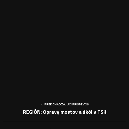
PREDCHÁDZAJÚCI PRÍSPEVOK
REGIÓN: Opravy mostov a škôl v TSK