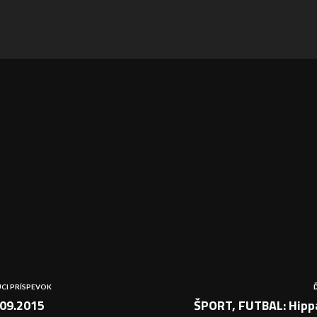
CI PRÍSPEVOK
09.2015
ŠPORT, FUTBAL: Hippa