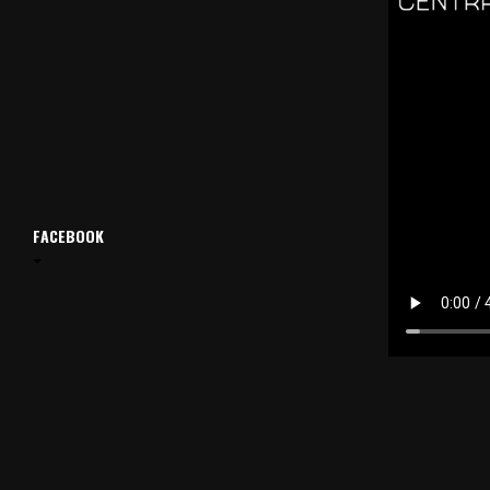
FACEBOOK