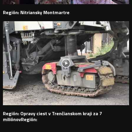
Región: Nitriansky Montmartre
Región: Opravy ciest v Trenčianskom kraji za 7
miliónovRegión: