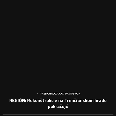
PREDCHÁDZAJÚCI PRÍSPEVOK
REGIÓN: Rekonštrukcie na Trenčianskom hrade
pokračujú