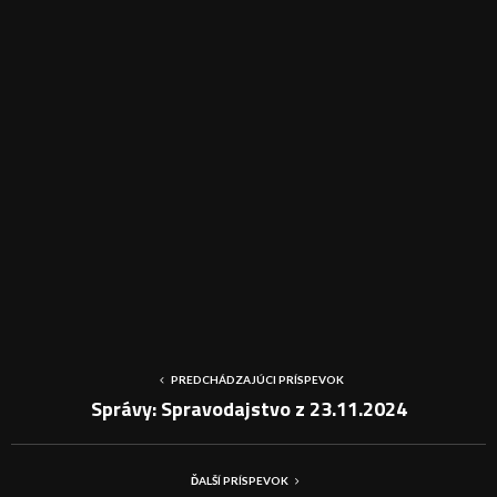
PREDCHÁDZAJÚCI PRÍSPEVOK
Správy: Spravodajstvo z 23.11.2024
ĎALŠÍ PRÍSPEVOK