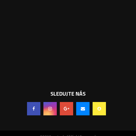
SLEDUJTE NÁS