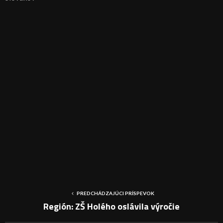
PREDCHÁDZAJÚCI PRÍSPEVOK
Región: ZŠ Holého oslávila výročie