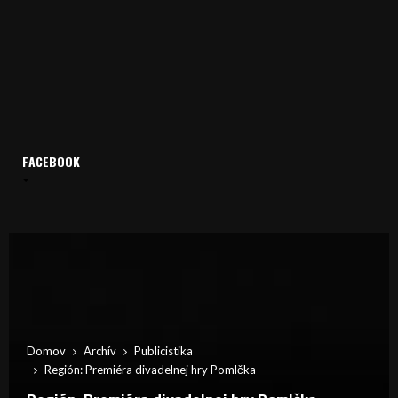
FACEBOOK
Domov
Archív
Publicistika
Región: Premiéra divadelnej hry Pomlčka