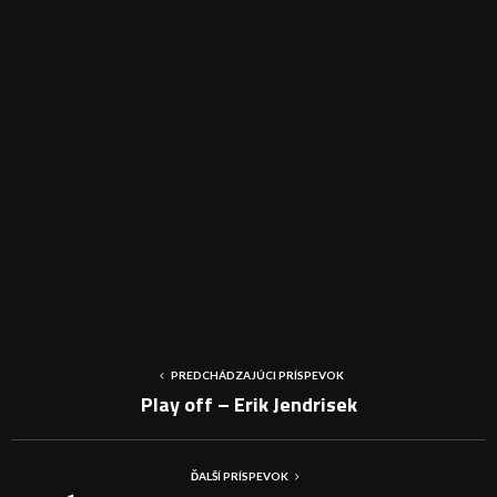
PREDCHÁDZAJÚCI PRÍSPEVOK
Play off – Erik Jendrisek
ĎALŠÍ PRÍSPEVOK