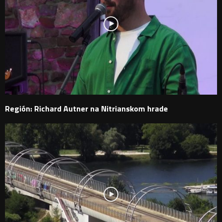
Región: Richard Autner na Nitrianskom hrade