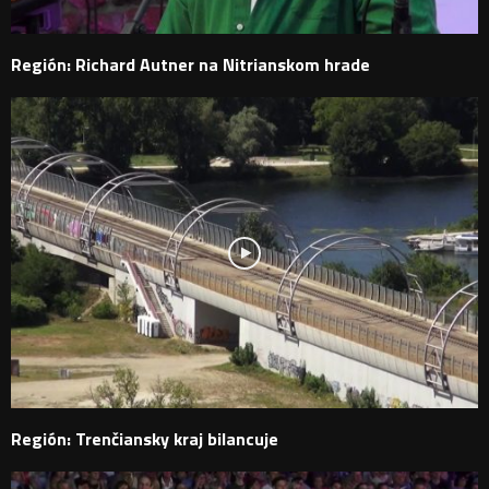
Región: Richard Autner na Nitrianskom hrade
Región: Trenčiansky kraj bilancuje