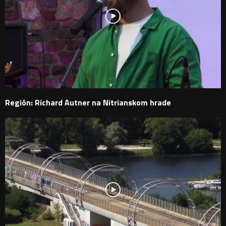
Región: Richard Autner na Nitrianskom hrade