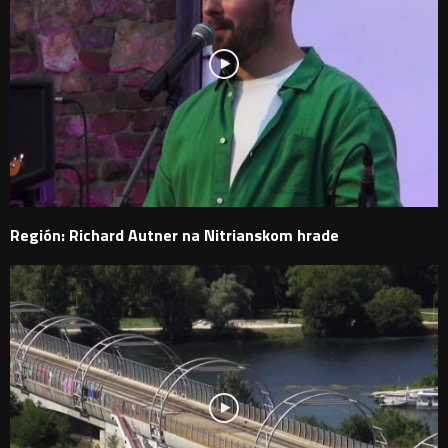
Región: Richard Autner na Nitrianskom hrade