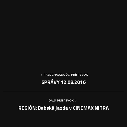
PREDCHÁDZAJÚCI PRÍSPEVOK
SPRÁVY 12.08.2016
ĎALŠÍ PRÍSPEVOK
REGIÓN: Babská jazda v CINEMAX NITRA