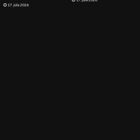
17. júla 2026