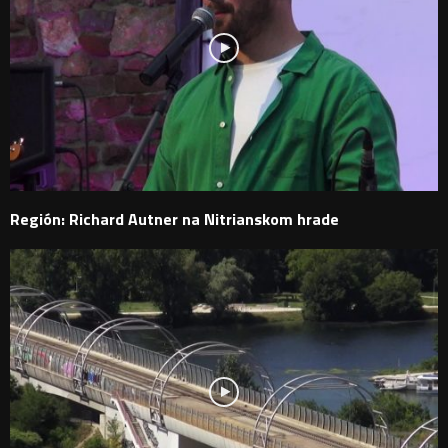
Región: Richard Autner na Nitrianskom hrade