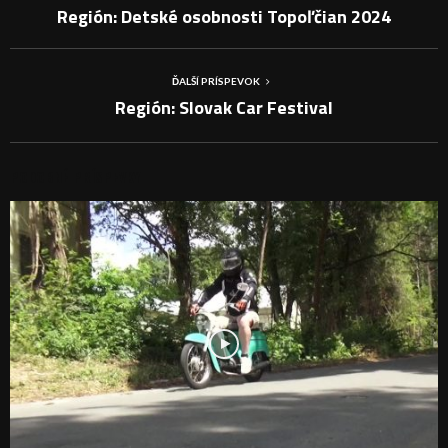
Región: Detské osobnosti Topoľčian 2024
ĎALŠÍ PRÍSPEVOK
Región: Slovak Car Festival
PODOBNÉ PRÍSPEVKY