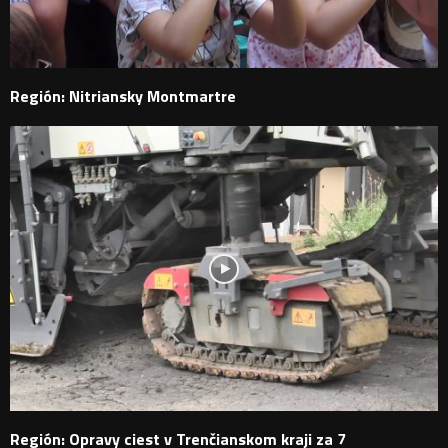
Región: Nitriansky Montmartre
Región: Opravy ciest v Trenčianskom kraji za 7