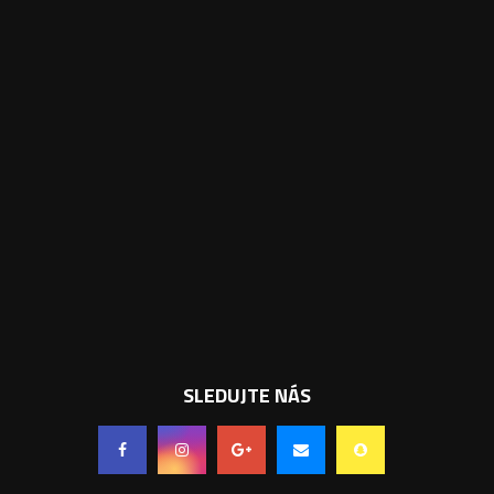
SLEDUJTE NÁS