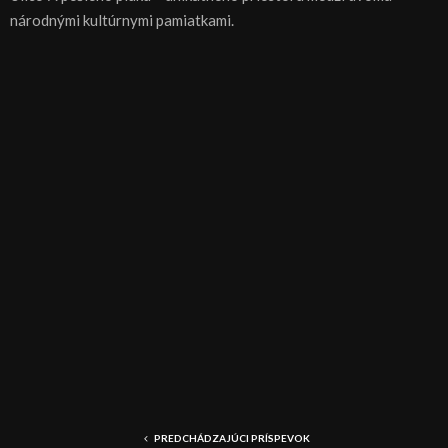
národnými kultúrnymi pamiatkami.
PREDCHÁDZAJÚCI PRÍSPEVOK