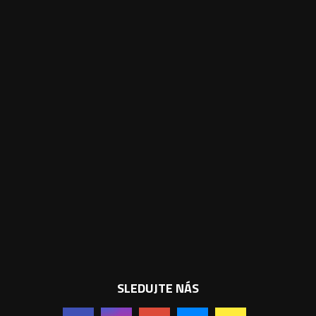
SLEDUJTE NÁS