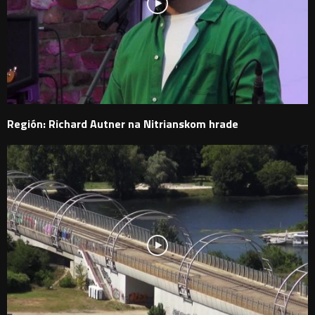
Región: Richard Autner na Nitrianskom hrade