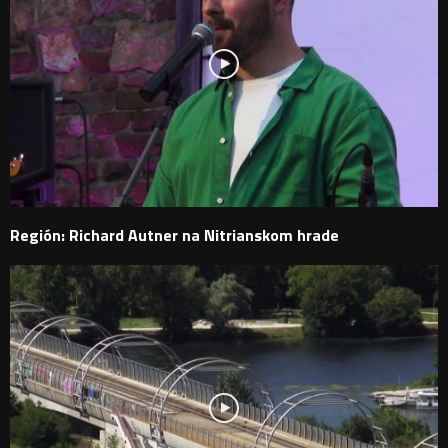
Región: Richard Autner na Nitrianskom hrade