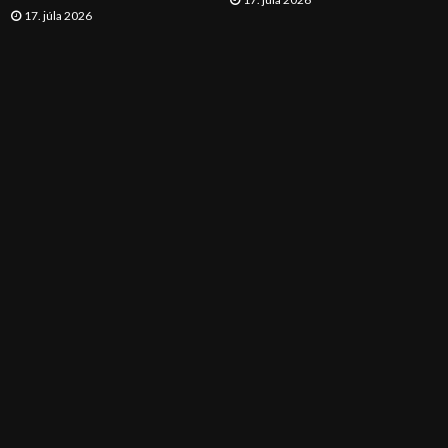
17. júla 2026