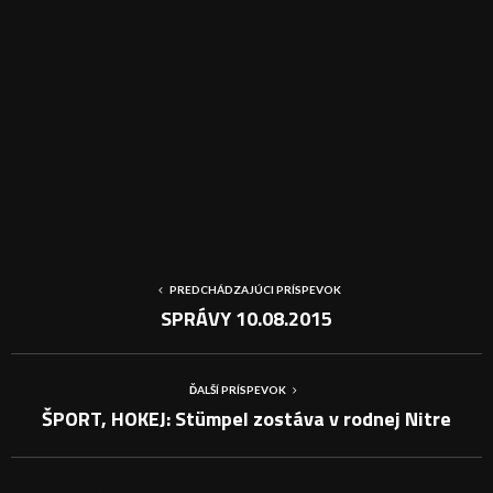
PREDCHÁDZAJÚCI PRÍSPEVOK
SPRÁVY 10.08.2015
ĎALŠÍ PRÍSPEVOK
ŠPORT, HOKEJ: Stümpel zostáva v rodnej Nitre