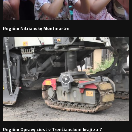
Región: Nitriansky Montmartre
Región: Opravy ciest v Trenčianskom kraji za 7