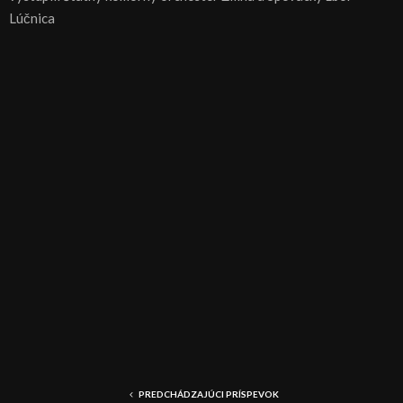
Lúčnica
PREDCHÁDZAJÚCI PRÍSPEVOK