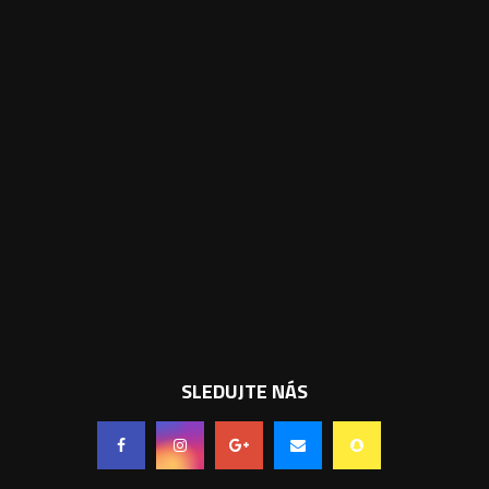
SLEDUJTE NÁS