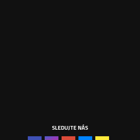
SLEDUJTE NÁS