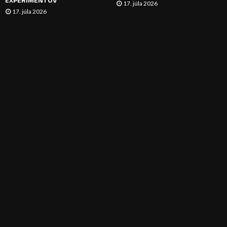
17. júla 2026
17. júla 2026