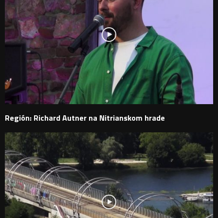
Región: Richard Autner na Nitrianskom hrade