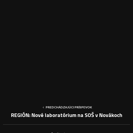
PREDCHÁDZAJÚCI PRÍSPEVOK
REGIÓN: Nové laboratórium na SOŠ v Novákoch