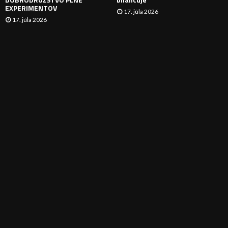
EXPERIMENTOV
17. júla 2026
17. júla 2026