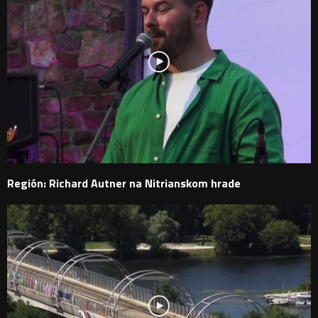
Región: Richard Autner na Nitrianskom hrade