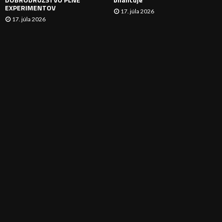
EXPERIMENTOV
17. júla 2026
17. júla 2026