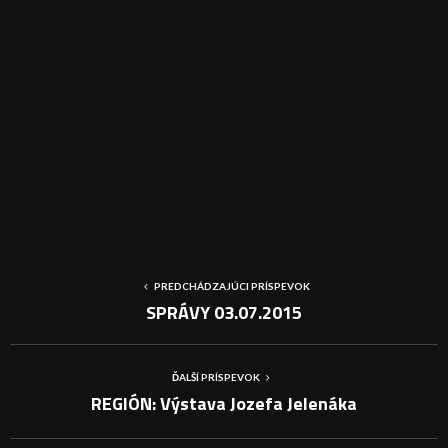
PREDCHÁDZAJÚCI PRÍSPEVOK
SPRÁVY 03.07.2015
ĎALŠÍ PRÍSPEVOK
REGIÓN: Výstava Jozefa Jelenáka