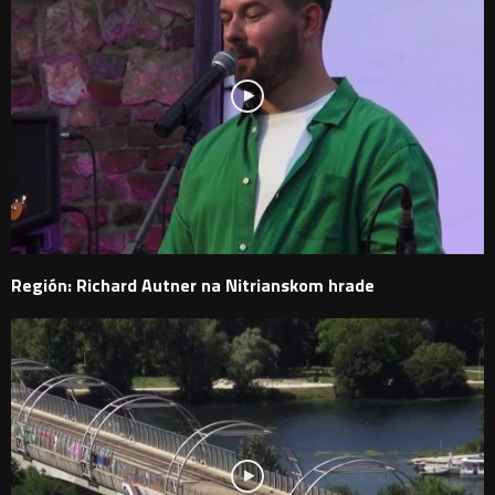
Región: Richard Autner na Nitrianskom hrade