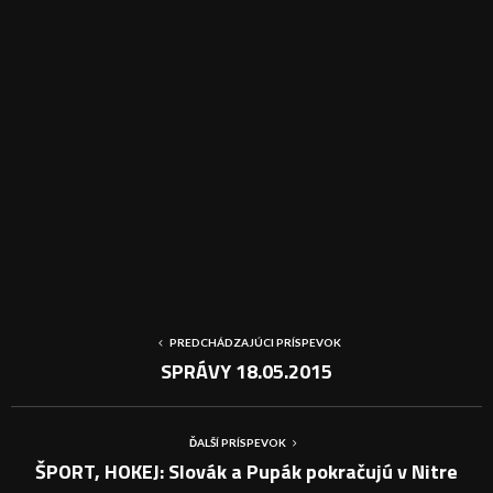
PREDCHÁDZAJÚCI PRÍSPEVOK
SPRÁVY 18.05.2015
ĎALŠÍ PRÍSPEVOK
ŠPORT, HOKEJ: Slovák a Pupák pokračujú v Nitre