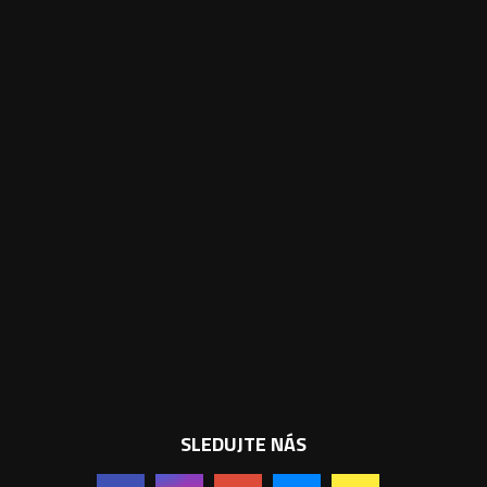
SLEDUJTE NÁS