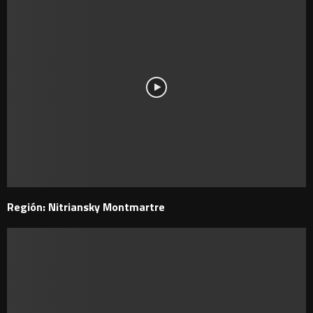
Región: Nitriansky Montmartre