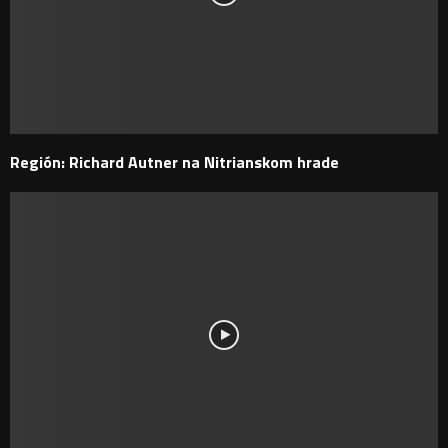
Región: Richard Autner na Nitrianskom hrade