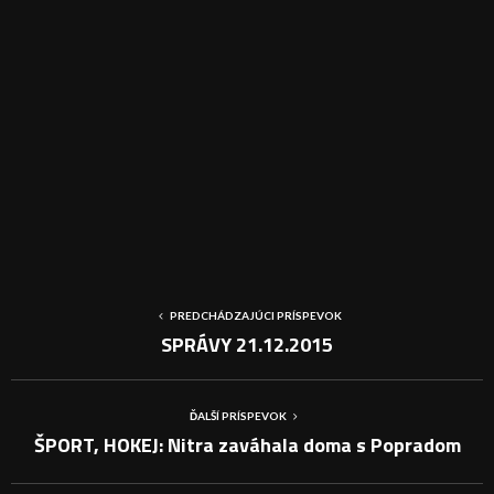
PREDCHÁDZAJÚCI PRÍSPEVOK
SPRÁVY 21.12.2015
ĎALŠÍ PRÍSPEVOK
ŠPORT, HOKEJ: Nitra zaváhala doma s Popradom