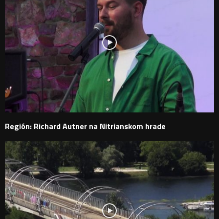
Región: Richard Autner na Nitrianskom hrade