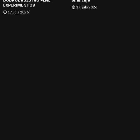
EXPERIMENTOV
17. júla 2026
17. júla 2026