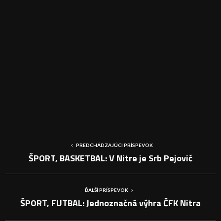
PREDCHÁDZAJÚCI PRÍSPEVOK
ŠPORT, BASKETBAL: V Nitre je Srb Pejovič
ĎALŠÍ PRÍSPEVOK
ŠPORT, FUTBAL: Jednoznačná výhra ČFK Nitra