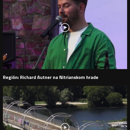
Región: Richard Autner na Nitrianskom hrade