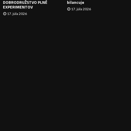
DOBRODRUŽSTVO PLNÉ
bilancuje
EXPERIMENTOV
17. júla 2026
17. júla 2026