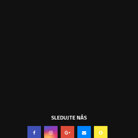
SLEDUJTE NÁS