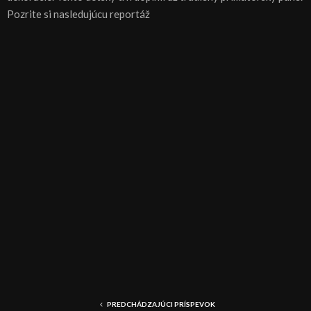
Pozrite si nasledujúcu reportáž
PREDCHÁDZAJÚCI PRÍSPEVOK