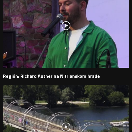
Región: Richard Autner na Nitrianskom hrade