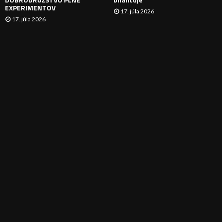
EXPERIMENTOV
17. júla 2026
17. júla 2026