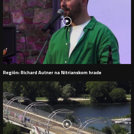
Región: Richard Autner na Nitrianskom hrade