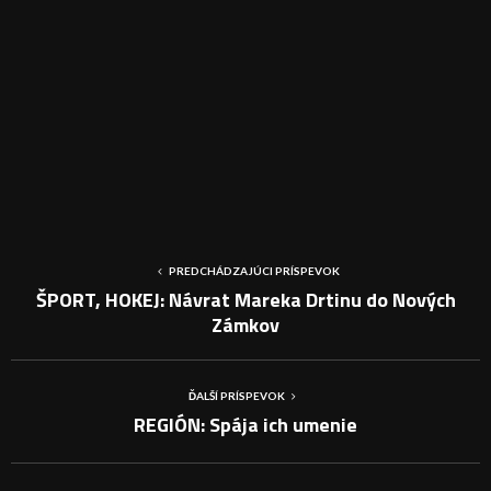
PREDCHÁDZAJÚCI PRÍSPEVOK
ŠPORT, HOKEJ: Návrat Mareka Drtinu do Nových
Zámkov
ĎALŠÍ PRÍSPEVOK
REGIÓN: Spája ich umenie