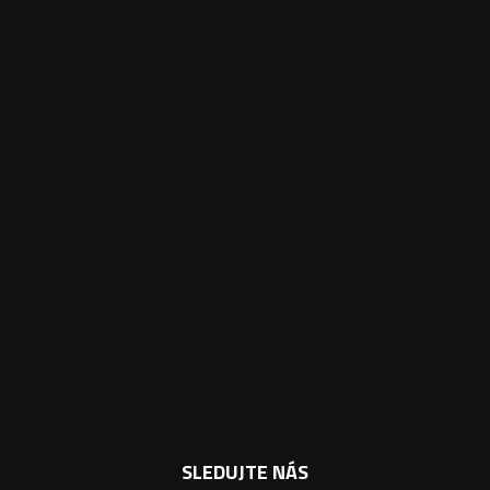
SLEDUJTE NÁS