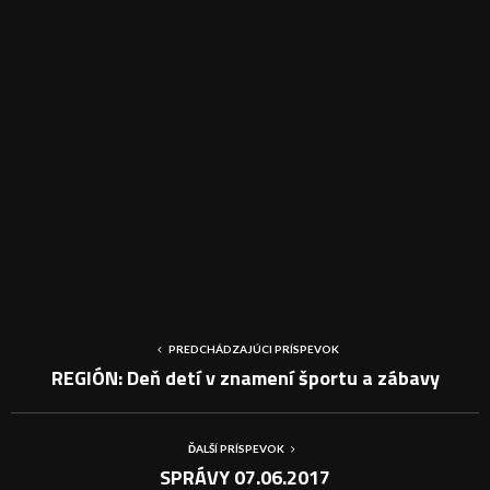
PREDCHÁDZAJÚCI PRÍSPEVOK
REGIÓN: Deň detí v znamení športu a zábavy
ĎALŠÍ PRÍSPEVOK
SPRÁVY 07.06.2017