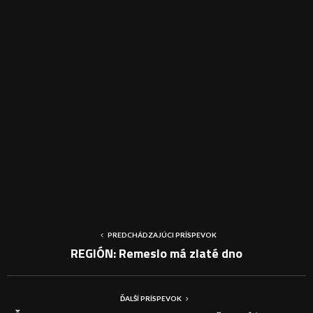
PREDCHÁDZAJÚCI PRÍSPEVOK
REGIÓN: Remeslo má zlaté dno
ĎALŠÍ PRÍSPEVOK