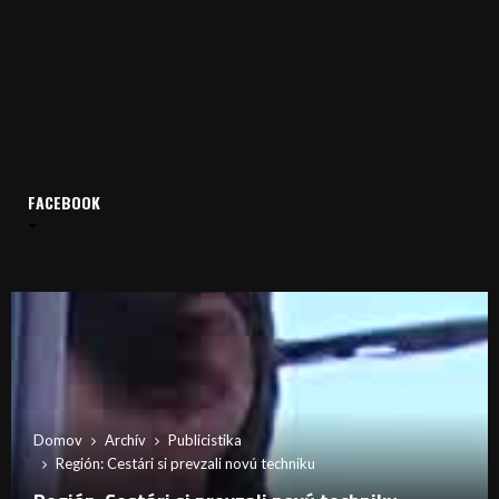
FACEBOOK
Domov
Archív
Publicistika
Región: Cestári si prevzali novú techniku