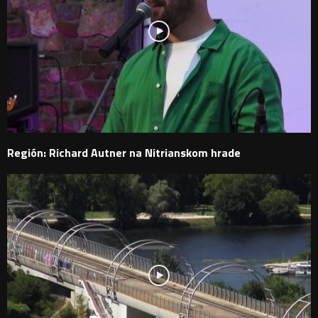
Región: Richard Autner na Nitrianskom hrade