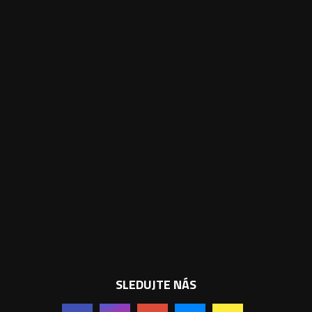
SLEDUJTE NÁS