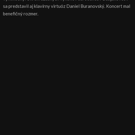
sa predstavil aj klavírny virtuóz Daniel Buranovský. Koncert mal
benefičný rozmer.