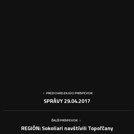
PREDCHÁDZAJÚCI PRÍSPEVOK
SPRÁVY 29.04.2017
ĎALŠÍ PRÍSPEVOK
REGIÓN: Sokoliari navštívili Topoľčany