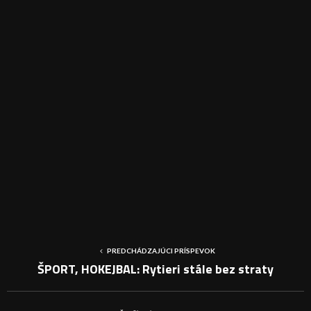
PREDCHÁDZAJÚCI PRÍSPEVOK
ŠPORT, HOKEJBAL: Rytieri stále bez straty