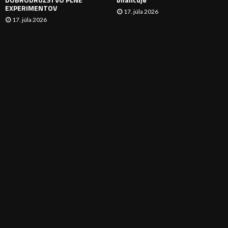
EXPERIMENTOV
17. júla 2026
17. júla 2026