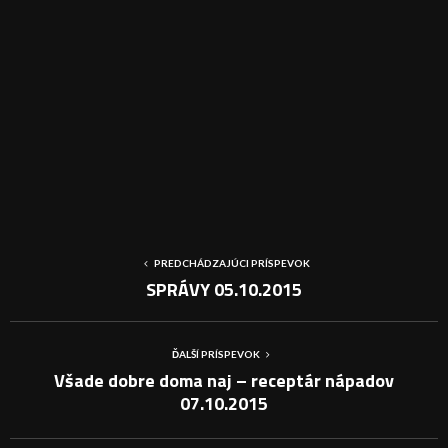
PREDCHÁDZAJÚCI PRÍSPEVOK
SPRÁVY 05.10.2015
ĎALŠÍ PRÍSPEVOK
Všade dobre doma naj – receptár nápadov
07.10.2015