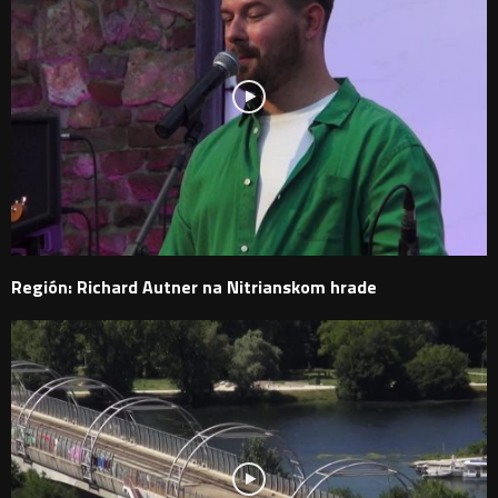
Región: Richard Autner na Nitrianskom hrade