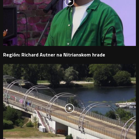
Región: Richard Autner na Nitrianskom hrade