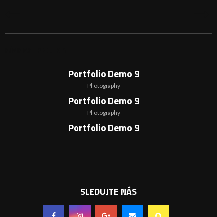
SÚVISIACE PROJEKTY
Portfolio Demo 9
Photography
Portfolio Demo 9
Photography
Portfolio Demo 9
Photography
SLEDUJTE NÁS