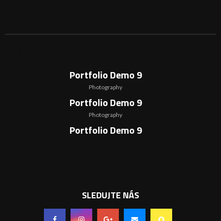
SÚVISIACE PROJEKTY
Portfolio Demo 9
Photography
Portfolio Demo 9
Photography
Portfolio Demo 9
Photography
SLEDUJTE NÁS