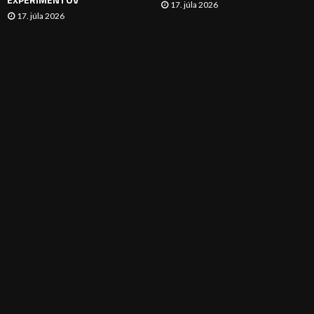
17. júla 2026
17. júla 2026