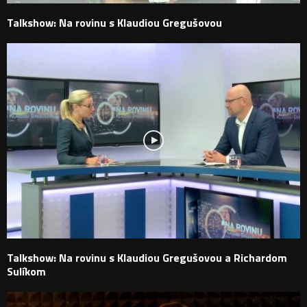
Talkshow: Na rovinu s Klaudiou Gregušovou
Talkshow: Na rovinu s Klaudiou Gregušovou a Richardom
Sulíkom