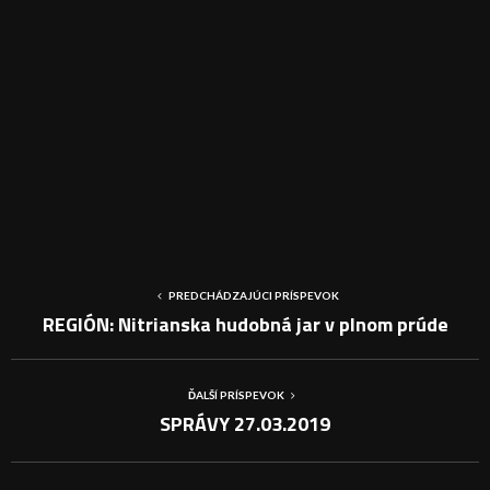
PREDCHÁDZAJÚCI PRÍSPEVOK
REGIÓN: Nitrianska hudobná jar v plnom prúde
ĎALŠÍ PRÍSPEVOK
SPRÁVY 27.03.2019