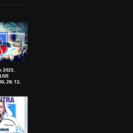
 2023,
 LIVE
0, 28. 12.