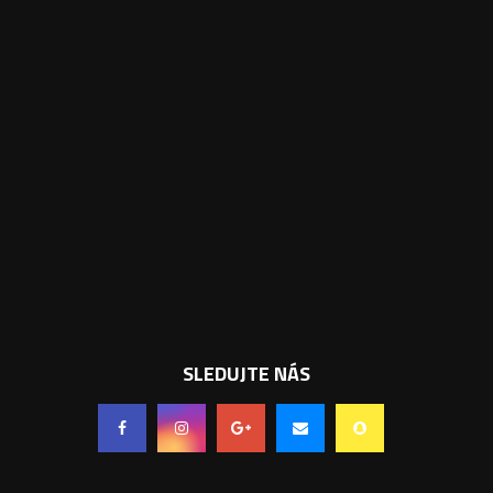
SLEDUJTE NÁS