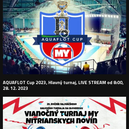
AQUAFLOT Cup 2023, Hlavný turnaj, LIVE STREAM od 8:00,
28. 12. 2023