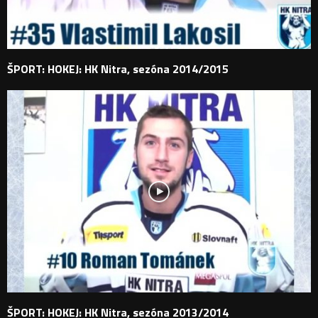
ŠPORT: HOKEJ: HK Nitra, sezóna 2014/2015
ŠPORT: HOKEJ: HK Nitra, sezóna 2013/2014